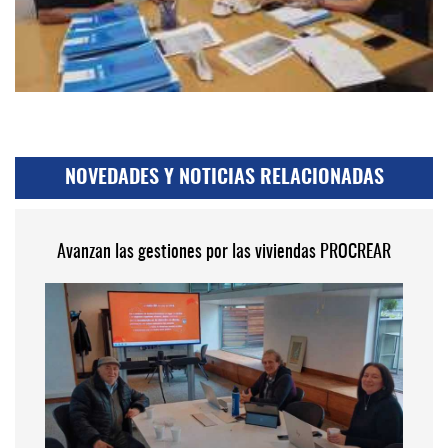
NOVEDADES Y NOTICIAS RELACIONADAS
Avanzan las gestiones por las viviendas PROCREAR