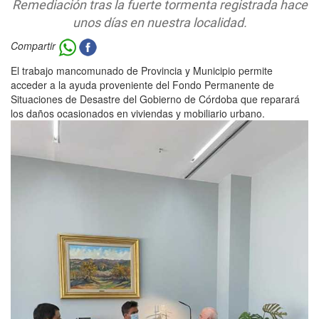
Remediación tras la fuerte tormenta registrada hace
unos días en nuestra localidad.
Compartir
El trabajo mancomunado de Provincia y Municipio permite
acceder a la ayuda proveniente del Fondo Permanente de
Situaciones de Desastre del Gobierno de Córdoba que reparará
los daños ocasionados en viviendas y mobiliario urbano.