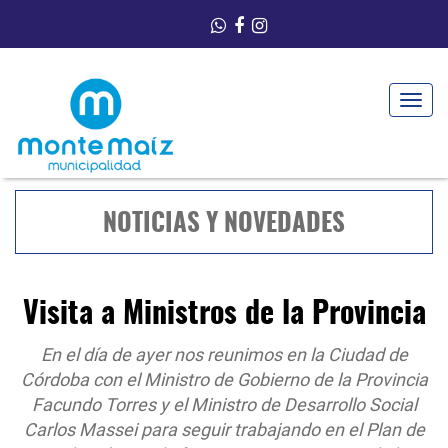
Toggle
navigat
NOTICIAS Y NOVEDADES
Visita a Ministros de la Provincia
En el día de ayer nos reunimos en la Ciudad de
Córdoba con el Ministro de Gobierno de la Provincia
Facundo Torres y el Ministro de Desarrollo Social
Carlos Massei para seguir trabajando en el Plan de