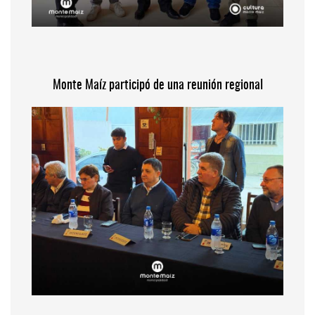
Monte Maíz participó de una reunión regional