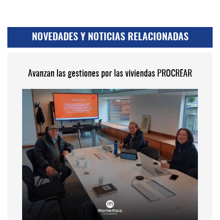
NOVEDADES Y NOTICIAS RELACIONADAS
Avanzan las gestiones por las viviendas PROCREAR