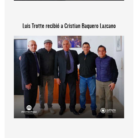
Luis Trotte recibió a Cristian Baquero Lazcano