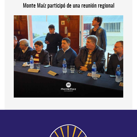
Monte Maíz participó de una reunión regional