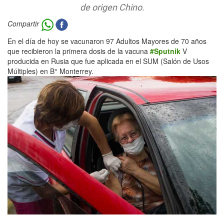
de origen Chino.
Compartir
En el día de hoy se vacunaron 97 Adultos Mayores de 70 años
que recibieron la primera dosis de la vacuna
#Sputnik
V
producida en Rusia que fue aplicada en el SUM (Salón de Usos
Múltiples) en B° Monterrey.