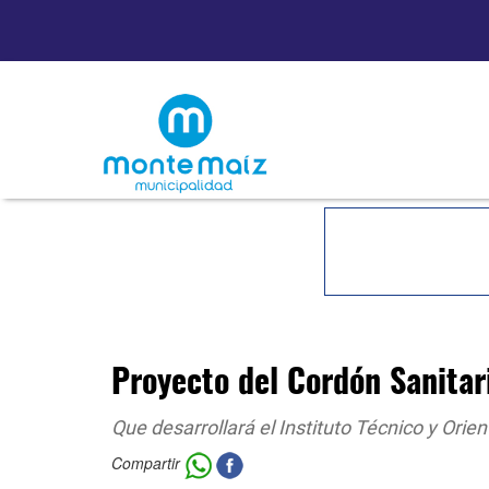
Proyecto del Cordón Sanita
Que desarrollará el Instituto Técnico y Ori
Compartir