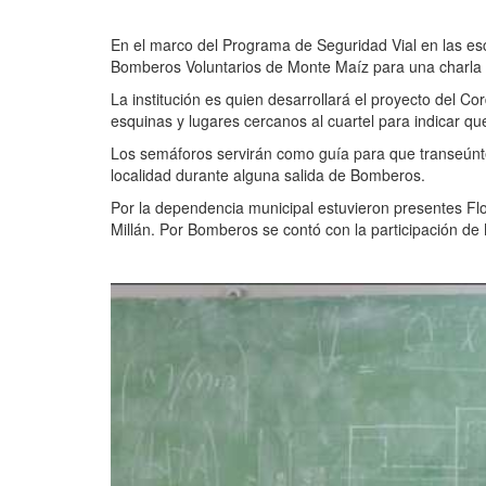
En el marco del Programa de Seguridad Vial en las es
Bomberos Voluntarios de Monte Maíz para una charla i
La institución es quien desarrollará el proyecto del 
esquinas y lugares cercanos al cuartel para indicar qu
Los semáforos servirán como guía para que transeúnte
localidad durante alguna salida de Bomberos.
Por la dependencia municipal estuvieron presentes Flo
Millán. Por Bomberos se contó con la participación de 