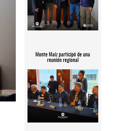
Monte Maíz participó de una
reunión regional