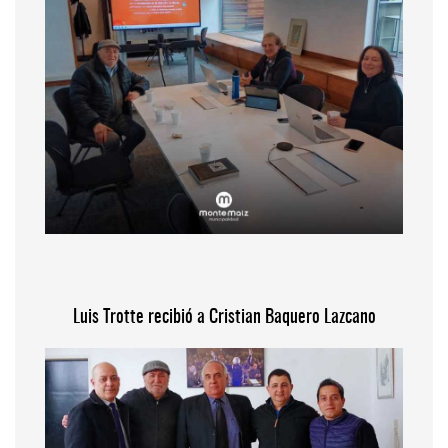
Luis Trotte recibió a Cristian Baquero Lazcano