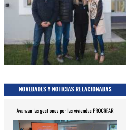
NOVEDADES Y NOTICIAS RELACIONADAS
Avanzan las gestiones por las viviendas PROCREAR