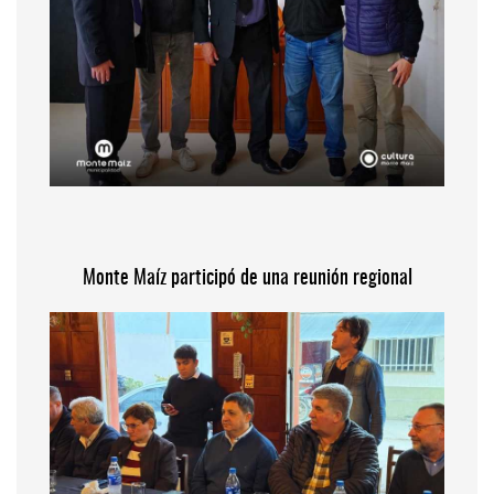
Monte Maíz participó de una reunión regional