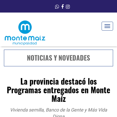
Toggle
navigat
NOTICIAS Y NOVEDADES
La provincia destacó los
Programas entregados en Monte
Maíz
Vivienda semilla, Banco de la Gente y Más Vida
Digna