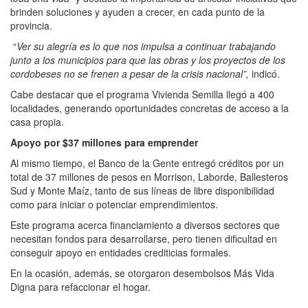
brinden soluciones y ayuden a crecer, en cada punto de la
provincia.
“
Ver su alegría es lo que nos impulsa a continuar trabajando
junto a los municipios para que las obras y los proyectos de los
cordobeses no se frenen a pesar de la crisis nacional”,
indicó.
Cabe destacar que el programa Vivienda Semilla llegó a 400
localidades, generando oportunidades concretas de acceso a la
casa propia.
Apoyo por $37 millones para emprender
Al mismo tiempo, el Banco de la Gente entregó créditos por un
total de 37 millones de pesos en Morrison, Laborde, Ballesteros
Sud y Monte Maíz, tanto de sus líneas de libre disponibilidad
como para iniciar o potenciar emprendimientos.
Este programa acerca financiamiento a diversos sectores que
necesitan fondos para desarrollarse, pero tienen dificultad en
conseguir apoyo en entidades crediticias formales.
En la ocasión, además, se otorgaron desembolsos Más Vida
Digna para refaccionar el hogar.