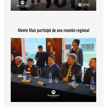
Monte Maíz participó de una reunión regional