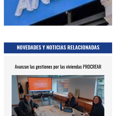
NOVEDADES Y NOTICIAS RELACIONADAS
Avanzan las gestiones por las viviendas PROCREAR