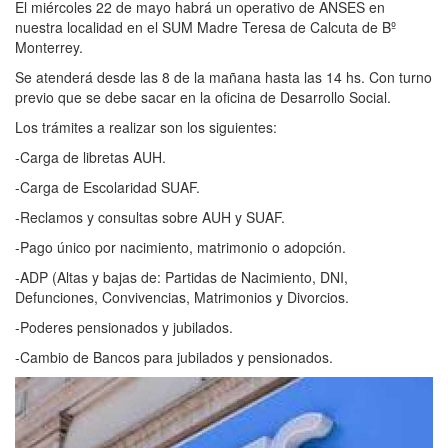
El miércoles 22 de mayo habrá un operativo de ANSES en
nuestra localidad en el SUM Madre Teresa de Calcuta de Bº
Monterrey.
Se atenderá desde las 8 de la mañana hasta las 14 hs. Con turno
previo que se debe sacar en la oficina de Desarrollo Social.
Los trámites a realizar son los siguientes:
-Carga de libretas AUH.
-Carga de Escolaridad SUAF.
-Reclamos y consultas sobre AUH y SUAF.
-Pago único por nacimiento, matrimonio o adopción.
-ADP (Altas y bajas de: Partidas de Nacimiento, DNI,
Defunciones, Convivencias, Matrimonios y Divorcios.
-Poderes pensionados y jubilados.
-Cambio de Bancos para jubilados y pensionados.