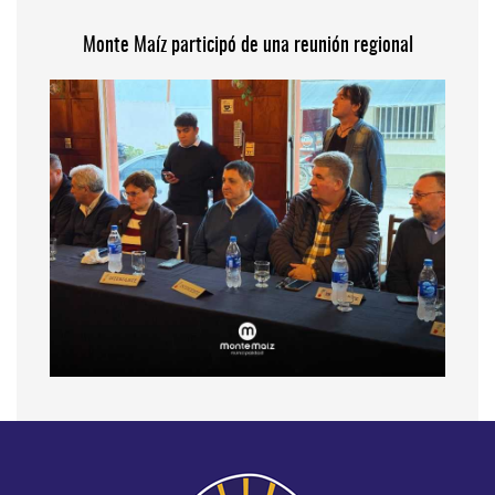
Monte Maíz participó de una reunión regional