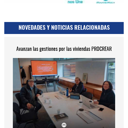
NOVEDADES Y NOTICIAS RELACIONADAS
Avanzan las gestiones por las viviendas PROCREAR