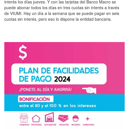
interés los días jueves. Y con las tarjetas del Banco Macro se
puede abonar todos los días en tres cuotas sin interés a través
de VIUMI. Hay un día a la semana que se puede pagar en seis
cuotas sin interés, pero eso lo dispone la entidad bancaria.