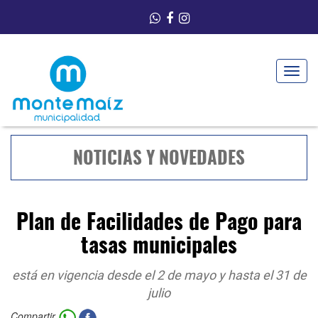
Toggle
navigat
NOTICIAS Y NOVEDADES
Plan de Facilidades de Pago para
tasas municipales
está en vigencia desde el 2 de mayo y hasta el 31 de
julio
Compartir