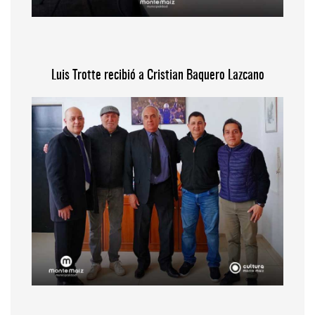
Luis Trotte recibió a Cristian Baquero Lazcano