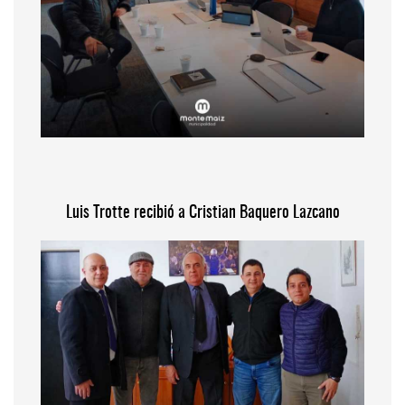
Luis Trotte recibió a Cristian Baquero Lazcano