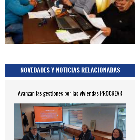
NOVEDADES Y NOTICIAS RELACIONADAS
Avanzan las gestiones por las viviendas PROCREAR