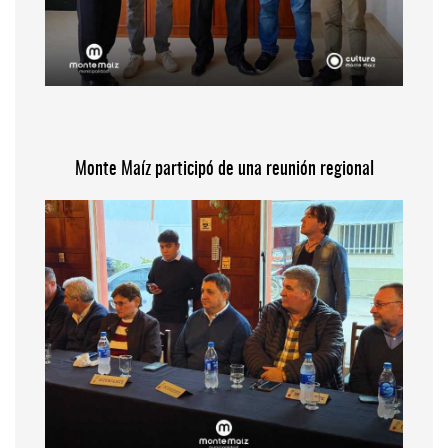
Monte Maíz participó de una reunión regional