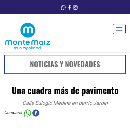
Toggle
navigat
NOTICIAS Y NOVEDADES
Una cuadra más de pavimento
Calle Eulogio Medina en barrio Jardín
Compartir