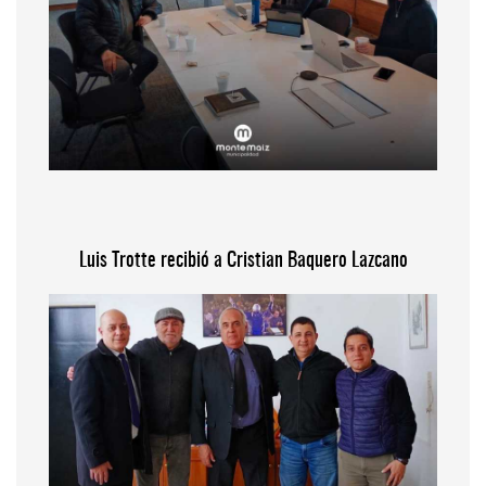
Luis Trotte recibió a Cristian Baquero Lazcano