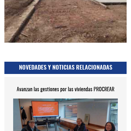
NOVEDADES Y NOTICIAS RELACIONADAS
Avanzan las gestiones por las viviendas PROCREAR