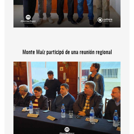
Monte Maíz participó de una reunión regional