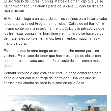
El Secretario de Obras Públicas Marcelo Romani dijo que ya se
ha hormigonado una cuarta parte de la calle Eulogio Medina de
Barrio Jardín.
El Municipio llegó a un acuerdo con los vecinos para llevar a cabo
la obra a través del Programa municipal “Calles de mi Barrio”. El
mismo contempla la relación entre lo público y lo privado ya que
los frentistas compran el hormigón y el municipio se hace cargo
de materiales complementarios, herramientas, maquinarias y
mano de obra.
Esto hace que la obra tenga un costo mucho menor para los
vecinos. En el caso de tener que hacer este tipo de obras con
una empresa privada ascendería el costo de la misma a más del
doble.
Romani reconoció que esta calle está un poco demorada pero
tiene que ver con la entrega del hormigón. Una vez que se
finalice esta cuadra se hará lo mismo en calle Salta