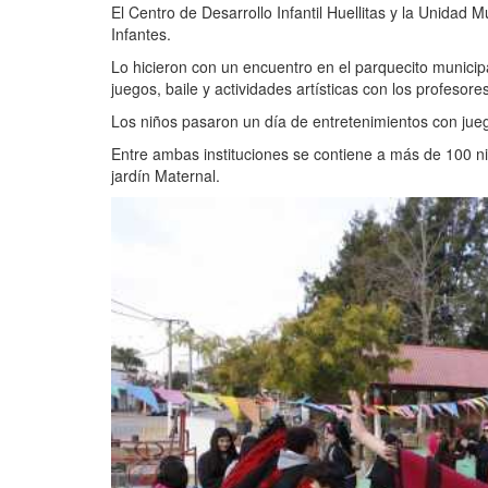
El Centro de Desarrollo Infantil Huellitas y la Unidad 
Infantes.
Lo hicieron con un encuentro en el parquecito municip
juegos, baile y actividades artísticas con los profesore
Los niños pasaron un día de entretenimientos con jueg
Entre ambas instituciones se contiene a más de 100 niñ
jardín Maternal.