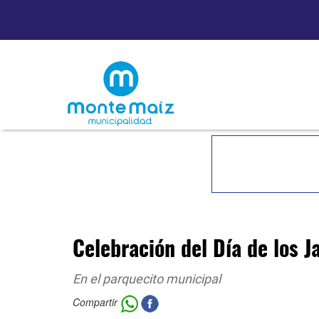
Celebración del Día de los J
En el parquecito municipal
Compartir