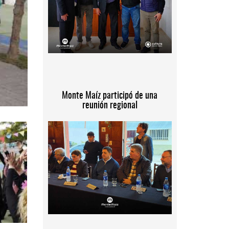
Monte Maíz participó de una
reunión regional