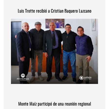
Luis Trotte recibió a Cristian Baquero Lazcano
Monte Maíz participó de una reunión regional