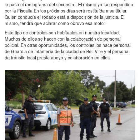
le pasó el radiograma del secuestro. El mismo ya fue respondido
por la Fiscalía.En los próximos días será restituída a su titular.
Quien conducía el rodado está a dispocisión de la justicia. El
mismo, tendrá que aclarar como obruvo esa moto".
Este tipo de controles son habituales en nuestra localidad.
Muchos de ellos se hacen con la colaboración de personal
policial. En otras oportunidades, los controles los hace personal
de Guardia de Infantería de la ciudad de Bell Ville y el personal
de tránsito local presta apoyo y colaboración en ellos.