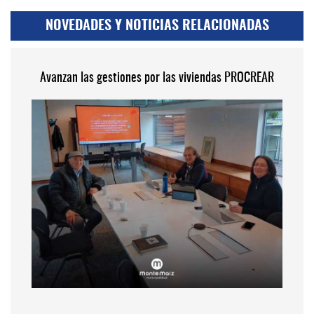
NOVEDADES Y NOTICIAS RELACIONADAS
Avanzan las gestiones por las viviendas PROCREAR