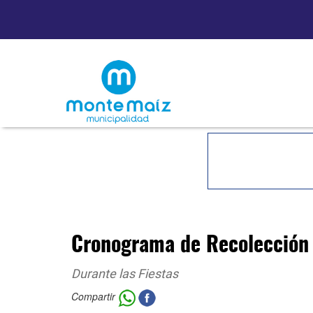
Cronograma de Recolección
Durante las Fiestas
Compartir