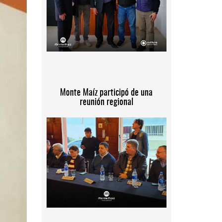
Monte Maíz participó de una
reunión regional