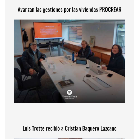
Avanzan las gestiones por las viviendas PROCREAR
Luis Trotte recibió a Cristian Baquero Lazcano