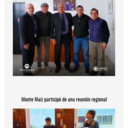
Monte Maíz participó de una reunión regional