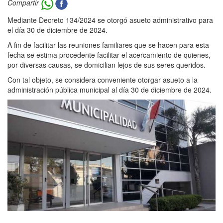
Compartir
Mediante Decreto 134/2024 se otorgó asueto administrativo para
el día 30 de diciembre de 2024.
A fin de facilitar las reuniones familiares que se hacen para esta
fecha se estima procedente facilitar el acercamiento de quienes,
por diversas causas, se domicilian lejos de sus seres queridos.
Con tal objeto, se considera conveniente otorgar asueto a la
administración pública municipal al día 30 de diciembre de 2024.