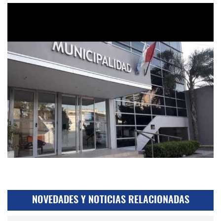
NOVEDADES Y NOTICIAS RELACIONADAS