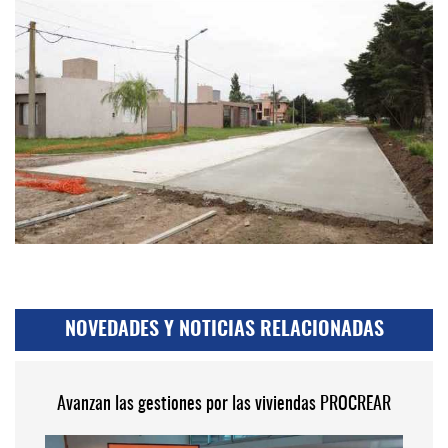
NOVEDADES Y NOTICIAS RELACIONADAS
Avanzan las gestiones por las viviendas PROCREAR