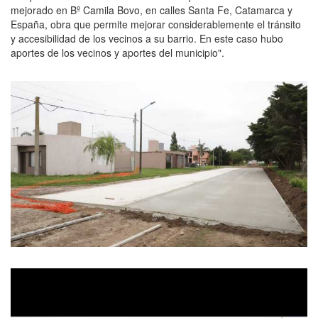
mejorado en Bº Camila Bovo, en calles Santa Fe, Catamarca y
España, obra que permite mejorar considerablemente el tránsito
y accesibilidad de los vecinos a su barrio. En este caso hubo
aportes de los vecinos y aportes del municipio".