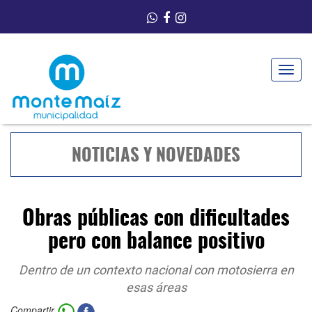
Toggle
navigat
NOTICIAS Y NOVEDADES
Obras públicas con dificultades
pero con balance positivo
Dentro de un contexto nacional con motosierra en
esas áreas
Compartir