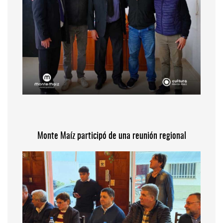
Monte Maíz participó de una reunión regional