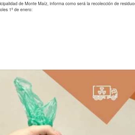
icipalidad de Monte Maíz, informa como será la recolección de residuo
oles 1º de enero: