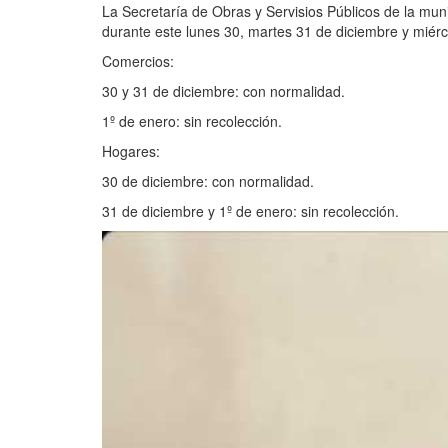
La Secretaría de Obras y Servisios Públicos de la mun
durante este lunes 30, martes 31 de diciembre y miérc
Comercios:
30 y 31 de diciembre: con normalidad.
1º de enero: sin recolección.
Hogares:
30 de diciembre: con normalidad.
31 de diciembre y 1º de enero: sin recolección.