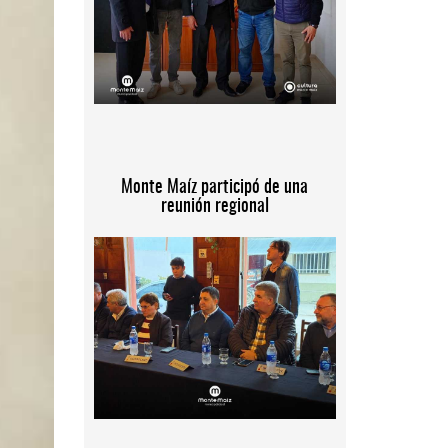
Monte Maíz participó de una
reunión regional