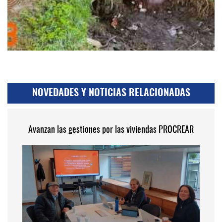
NOVEDADES Y NOTICIAS RELACIONADAS
Avanzan las gestiones por las viviendas PROCREAR