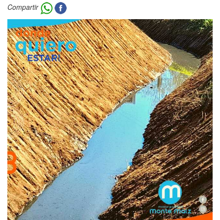
Compartir