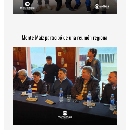
Monte Maíz participó de una reunión regional