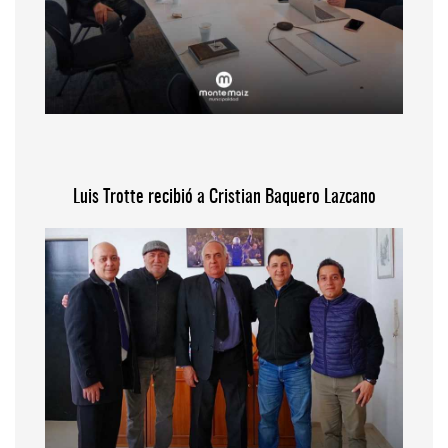
Luis Trotte recibió a Cristian Baquero Lazcano