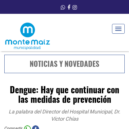
Toggle
navigat
NOTICIAS Y NOVEDADES
Dengue: Hay que continuar con
las medidas de prevención
La palabra del Director del Hospital Municipal, Dr.
Víctor Chías
Compartir