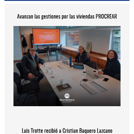
Avanzan las gestiones por las viviendas PROCREAR
Luis Trotte recibió a Cristian Baquero Lazcano