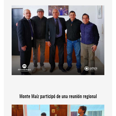
Monte Maíz participó de una reunión regional