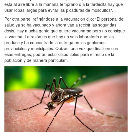
está al aire libre a la mañana temprano o a la tardecita hay que
usar ropas largas para evitar las picaduras de mosquitos".
Por otra parte, refiriéndose a la vacunación dijo: "El personal de
salud ya se ha vacunado y ahora van a recibir las segundas
dosis. Hay mucha gente que quiere vacunarse pero no consigue
la vacuna. La razón es que hay un solo laboratorio que las
produce y ha concentrado la entrega en los gobiernos
provinciales y municipales. Quizás, una vez que finalicen con
esas entregas, podrán estar disponibles para el resto de la
población y de manera particular".