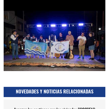
NOVEDADES Y NOTICIAS RELACIONADAS