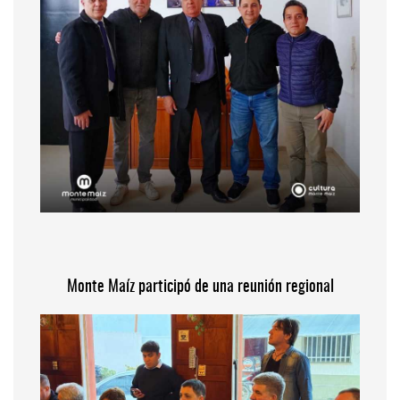
Monte Maíz participó de una reunión regional