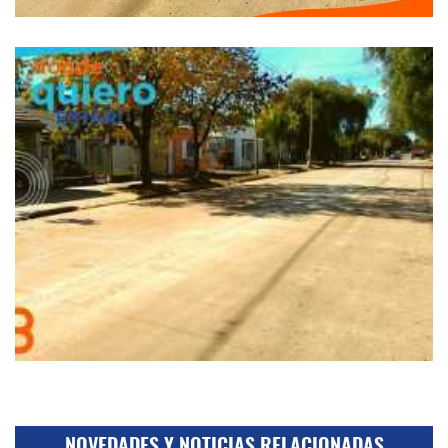
NOVEDADES Y NOTICIAS RELACIONADAS