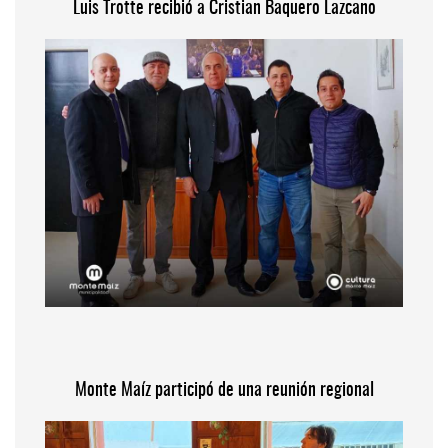
Luis Trotte recibió a Cristian Baquero Lazcano
Monte Maíz participó de una reunión regional