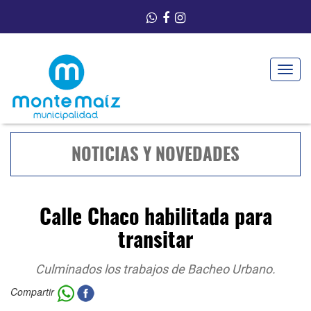
Toggle
navigat
NOTICIAS Y NOVEDADES
Calle Chaco habilitada para
transitar
Culminados los trabajos de Bacheo Urbano.
Compartir