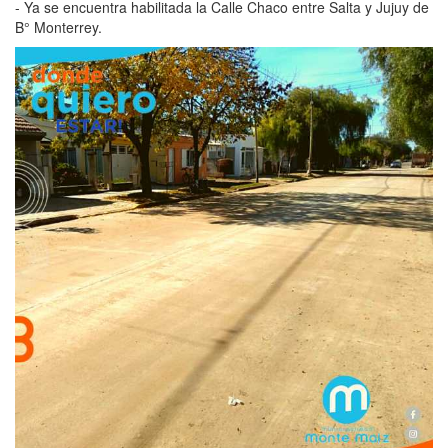
- Ya se encuentra habilitada la Calle Chaco entre Salta y Jujuy de
B° Monterrey.