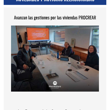
Avanzan las gestiones por las viviendas PROCREAR