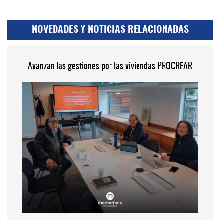
NOVEDADES Y NOTICIAS RELACIONADAS
Avanzan las gestiones por las viviendas PROCREAR