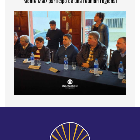
Monte Maíz participó de una reunión regional