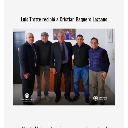
Luis Trotte recibió a Cristian Baquero Lazcano