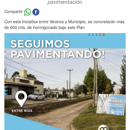
pavimentación.
Compartir
Con esta iniciativa entre Vecinos y Municipio, se concretarán más
de 600 mts. de hormigonado bajo este Plan