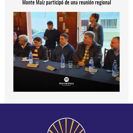
Monte Maíz participó de una reunión regional