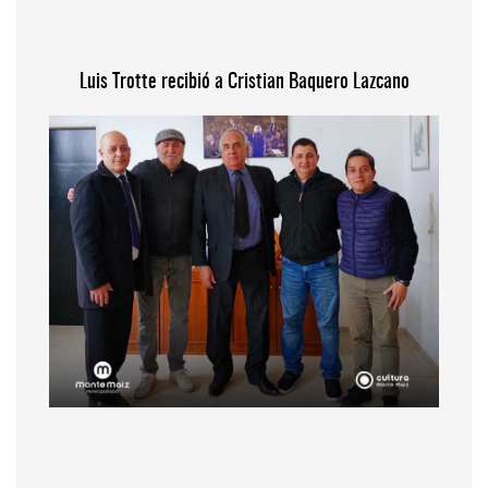
Luis Trotte recibió a Cristian Baquero Lazcano