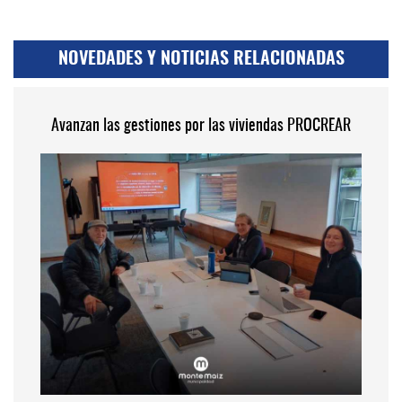
NOVEDADES Y NOTICIAS RELACIONADAS
Avanzan las gestiones por las viviendas PROCREAR