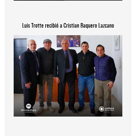
Luis Trotte recibió a Cristian Baquero Lazcano