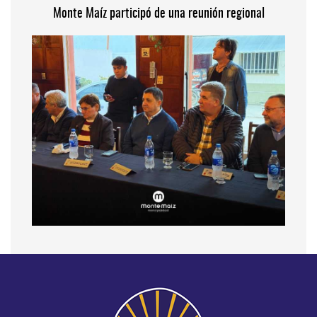
Monte Maíz participó de una reunión regional