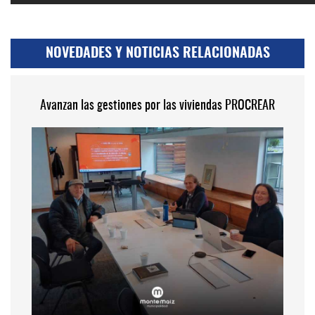
NOVEDADES Y NOTICIAS RELACIONADAS
Avanzan las gestiones por las viviendas PROCREAR