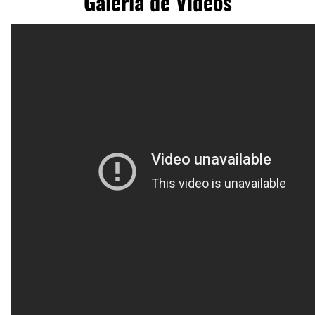
Galería de Videos