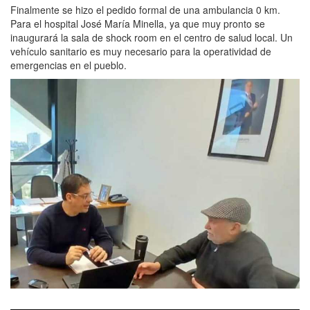
Finalmente se hizo el pedido formal de una ambulancia 0 km.
Para el hospital José María Minella, ya que muy pronto se
inaugurará la sala de shock room en el centro de salud local. Un
vehículo sanitario es muy necesario para la operatividad de
emergencias en el pueblo.