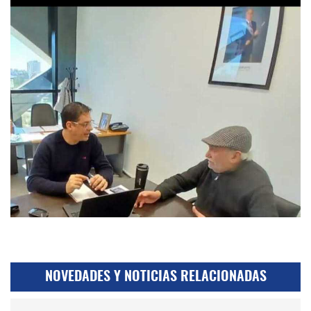
NOVEDADES Y NOTICIAS RELACIONADAS