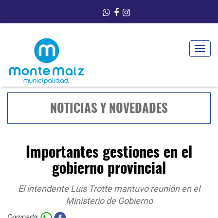
Toggle
navigat
NOTICIAS Y NOVEDADES
Importantes gestiones en el
gobierno provincial
El intendente Luis Trotte mantuvo reunión en el
Ministerio de Gobierno
Compartir