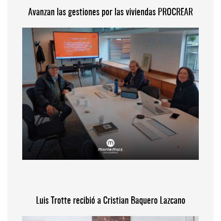
Avanzan las gestiones por las viviendas PROCREAR
Luis Trotte recibió a Cristian Baquero Lazcano