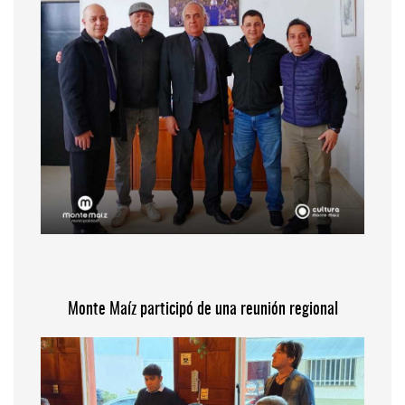
Monte Maíz participó de una reunión regional