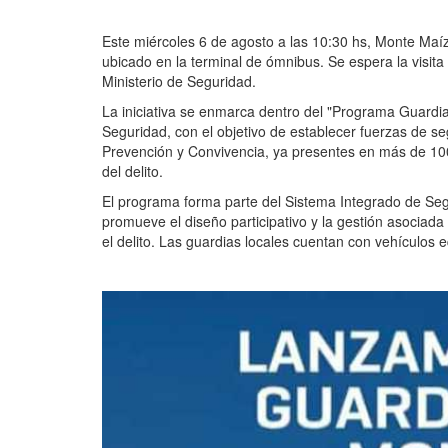
Este miércoles 6 de agosto a las 10:30 hs, Monte Maíz
ubicado en la terminal de ómnibus. Se espera la visit
Ministerio de Seguridad.
La iniciativa se enmarca dentro del "Programa Guardia
Seguridad, con el objetivo de establecer fuerzas de s
Prevención y Convivencia, ya presentes en más de 100 
del delito.
El programa forma parte del Sistema Integrado de Se
promueve el diseño participativo y la gestión asociada 
el delito. Las guardias locales cuentan con vehículos