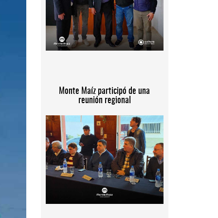
Monte Maíz participó de una
reunión regional