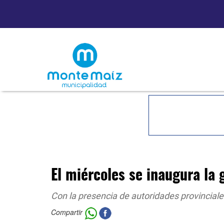
El miércoles se inaugura la 
Con la presencia de autoridades provinciale
Compartir