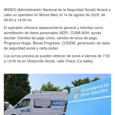
ANSES (Administración Nacional de la Seguridad Social) llevará a
cabo un operativo en Monte Maíz el 14 de agosto de 2025, de
09:00 a 14:00 hs.
El operativo ofrecerá asesoramiento general y trámites como
acreditación de datos personales (ADP), CUNA AUH, ayuda
escolar, trámites de pago único, cambio de boca de pago,
Programa Hogar, Becas Progresar, CODEM, generación de clave
de seguridad social y carta poder.
Los turnos previos se pueden obtener de lunes a viernes de 7:00
a 13:00 hs en Desarrollo Social, calle Chaco (La salita).