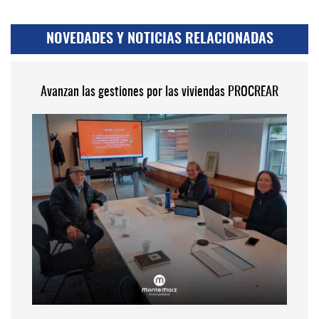
NOVEDADES Y NOTICIAS RELACIONADAS
Avanzan las gestiones por las viviendas PROCREAR