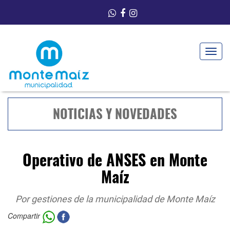
Toggle
navigat
NOTICIAS Y NOVEDADES
Operativo de ANSES en Monte
Maíz
Por gestiones de la municipalidad de Monte Maíz
Compartir