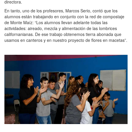
directora.
En tanto, uno de los profesores, Marcos Serio, contó que los
alumnos están trabajando en conjunto con la red de compostaje
de Monte Maíz: “Los alumnos llevan adelante todas las
actividades: aireado, mezcla y alimentación de las lombrices
californanianas. De ese trabajo obtenemos tierra abonada que
usamos en canteros y en nuestro proyecto de flores en macetas”.