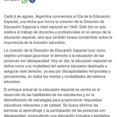
Cada 9 de agosto, Argentina conmemora el Día de la Educación
Especial, una fecha que honra la creación de la Dirección de
Educación Especial a nivel nacional en 1949. Este día no solo
celebra el trabajo de docentes y profesionales en el campo de la
educación especial, sino que también busca concientizar sobre la
importancia de la inclusión educativa.
La creación de la Dirección de Educación Especial tuvo como
objetivo principal garantizar el derecho a la educación de las
personas con discapacidad. Hoy en día, la educación especial se
define como una modalidad del sistema educativo destinada a
asegurar este derecho, ya sea por discapacidades temporales o
permanentes, en todos los niveles y modalidades del sistema
educativo.
El enfoque actual de la educación especial se centra en el
desarrollo de las habilidades de los estudiantes y en la
diversificación de estrategias para proporcionar respuestas
educativas relevantes y de calidad. Se busca eliminar las
barreras al aprendizaje y la participación de las personas con
discapacidad, promoviendo una educación inclusiva y equitativa.