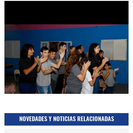
NOVEDADES Y NOTICIAS RELACIONADAS