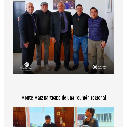
Monte Maíz participó de una reunión regional