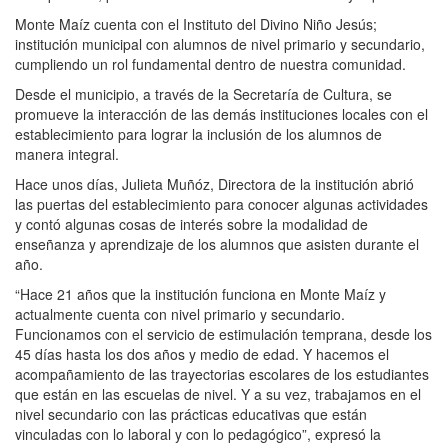
Monte Maíz cuenta con el Instituto del Divino Niño Jesús;
institución municipal con alumnos de nivel primario y secundario,
cumpliendo un rol fundamental dentro de nuestra comunidad.
Desde el municipio, a través de la Secretaría de Cultura, se
promueve la interacción de las demás instituciones locales con el
establecimiento para lograr la inclusión de los alumnos de
manera integral.
Hace unos días, Julieta Muñóz, Directora de la institución abrió
las puertas del establecimiento para conocer algunas actividades
y contó algunas cosas de interés sobre la modalidad de
enseñanza y aprendizaje de los alumnos que asisten durante el
año.
“Hace 21 años que la institución funciona en Monte Maíz y
actualmente cuenta con nivel primario y secundario.
Funcionamos con el servicio de estimulación temprana, desde los
45 días hasta los dos años y medio de edad. Y hacemos el
acompañamiento de las trayectorias escolares de los estudiantes
que están en las escuelas de nivel. Y a su vez, trabajamos en el
nivel secundario con las prácticas educativas que están
vinculadas con lo laboral y con lo pedagógico”, expresó la