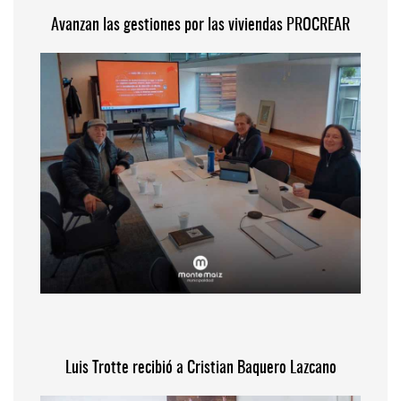
Avanzan las gestiones por las viviendas PROCREAR
Luis Trotte recibió a Cristian Baquero Lazcano