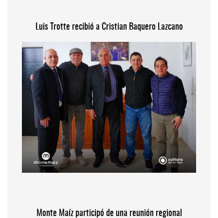
Luis Trotte recibió a Cristian Baquero Lazcano
Monte Maíz participó de una reunión regional