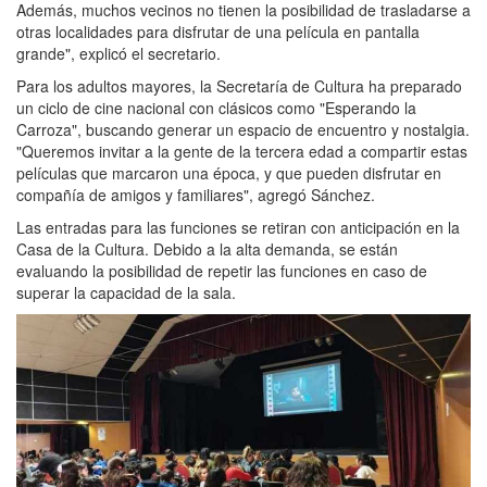
Además, muchos vecinos no tienen la posibilidad de trasladarse a
otras localidades para disfrutar de una película en pantalla
grande", explicó el secretario.
Para los adultos mayores, la Secretaría de Cultura ha preparado
un ciclo de cine nacional con clásicos como "Esperando la
Carroza", buscando generar un espacio de encuentro y nostalgia.
"Queremos invitar a la gente de la tercera edad a compartir estas
películas que marcaron una época, y que pueden disfrutar en
compañía de amigos y familiares", agregó Sánchez.
Las entradas para las funciones se retiran con anticipación en la
Casa de la Cultura. Debido a la alta demanda, se están
evaluando la posibilidad de repetir las funciones en caso de
superar la capacidad de la sala.