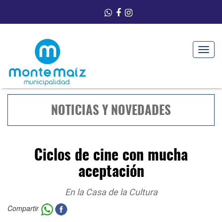
Toggle
navigat
NOTICIAS Y NOVEDADES
Ciclos de cine con mucha
aceptación
En la Casa de la Cultura
Compartir