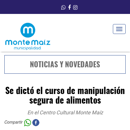
Toggle
navigat
NOTICIAS Y NOVEDADES
Se dictó el curso de manipulación
segura de alimentos
En el Centro Cultural Monte Maíz
Compartir