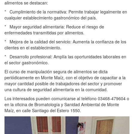
alimentos se destacan:
*
Cumplimiento de la normativa: Permite trabajar legalmente en
cualquier establecimiento gastronómico del país.
*
Mayor seguridad alimentaria: Reduce el riesgo de
enfermedades transmitidas por alimentos.
*
Mejora de la calidad del servicio: Aumenta la confianza de los
clientes en el establecimiento.
*
Desarrollo profesional: Amplía las oportunidades laborales en
el sector gastronómico.
El curso de manipulación segura de alimentos se dicta
periódicamente en Monte Maíz, con el objetivo de capacitar a la
mayor cantidad posible de trabajadores del sector y promover
una cultura de seguridad alimentaria en la comunidad.
Los interesados pueden comunicarse al teléfono 03468-479604 o
en la oficina de Bromatología y Sanidad Ambiental de Monte
Maíz, en calle Santiago del Estero 1550.