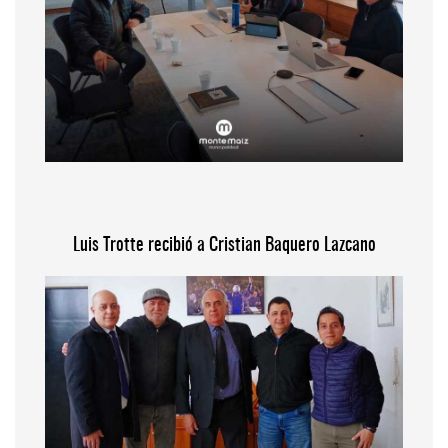
Luis Trotte recibió a Cristian Baquero Lazcano