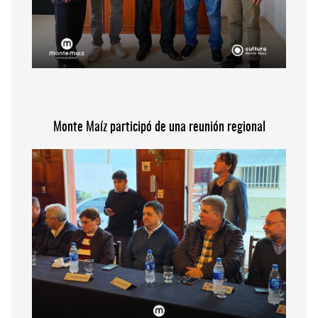
Monte Maíz participó de una reunión regional