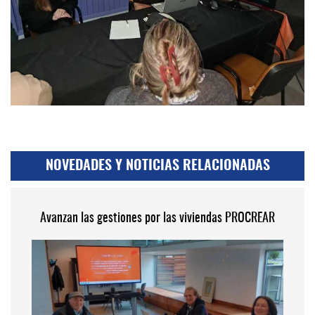
NOVEDADES Y NOTICIAS RELACIONADAS
Avanzan las gestiones por las viviendas PROCREAR