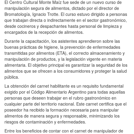
El Centro Cultural Monte Maíz fue sede de un nuevo curso de
manipulación segura de alimentos, dictado por el director de
Bromatología, Ignacio Trotte. El curso estuvo dirigido a personas
que trabajan directa o indirectamente en el sector gastronómico,
desde cocineros y despachantes hasta personal de limpieza y
encargados de la recepción de alimentos.
Durante la capacitación, los asistentes aprendieron sobre las
buenas prácticas de higiene, la prevención de enfermedades
transmitidas por alimentos (ETA), el correcto almacenamiento y
manipulación de productos, y la legislación vigente en materia
alimentaria. El objetivo principal es garantizar la seguridad de los
alimentos que se ofrecen a los consumidores y proteger la salud
pública.
La obtención del carnet habilitante es un requisito fundamental
exigido por el Código Alimentario Argentino para todas aquellas
personas que deseen trabajar en el rubro gastronómico en
cualquier parte del territorio nacional. Este carnet certifica que el
poseedor ha recibido la formación necesaria para manipular
alimentos de manera segura y responsable, minimizando los
riesgos de contaminación y enfermedades.
Entre los beneficios de contar con el carnet de manipulador de