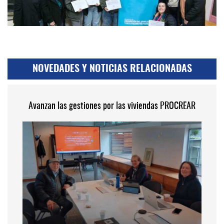
NOVEDADES Y NOTICIAS RELACIONADAS
Avanzan las gestiones por las viviendas PROCREAR