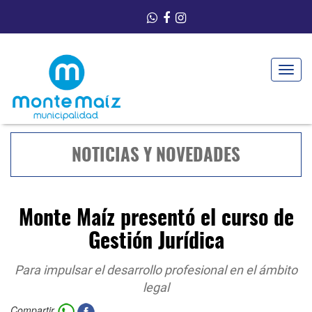
Toggle
navigat
NOTICIAS Y NOVEDADES
Monte Maíz presentó el curso de
Gestión Jurídica
Para impulsar el desarrollo profesional en el ámbito
legal
Compartir