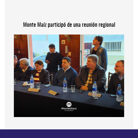
Monte Maíz participó de una reunión regional