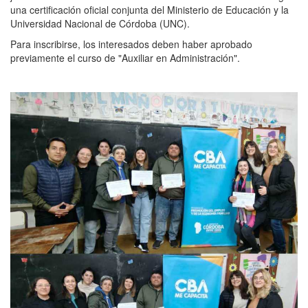
una certificación oficial conjunta del Ministerio de Educación y la
Universidad Nacional de Córdoba (UNC).
Para inscribirse, los interesados deben haber aprobado
previamente el curso de "Auxiliar en Administración".