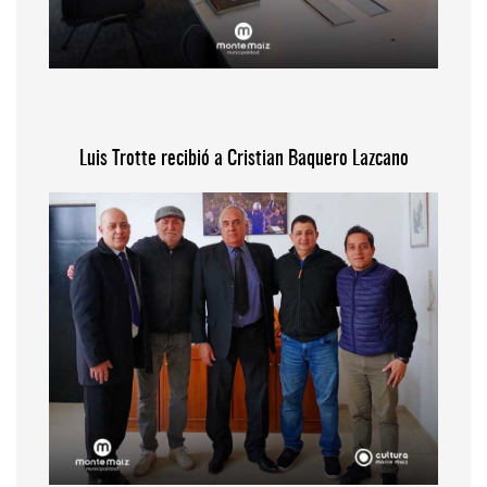
Luis Trotte recibió a Cristian Baquero Lazcano