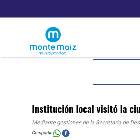
Institución local visitó la 
Mediante gestiones de la Secretaría de Des
Compartir