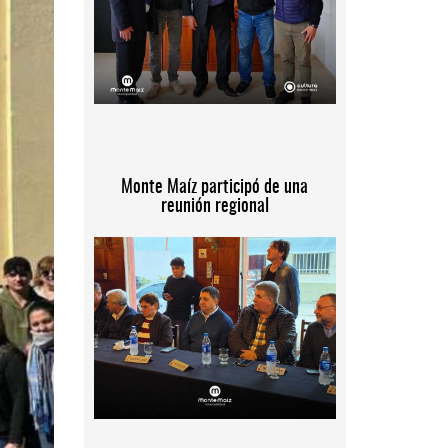
Monte Maíz participó de una
reunión regional