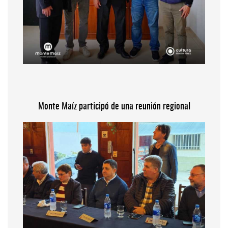
Monte Maíz participó de una reunión regional