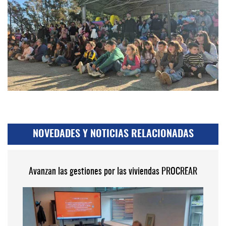
NOVEDADES Y NOTICIAS RELACIONADAS
Avanzan las gestiones por las viviendas PROCREAR