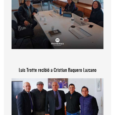
Luis Trotte recibió a Cristian Baquero Lazcano