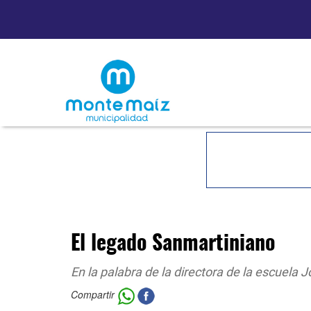
El legado Sanmartiniano
En la palabra de la directora de la escuela 
Compartir