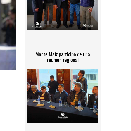
Monte Maíz participó de una
reunión regional