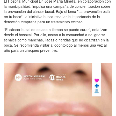
El Hospital Municipal Dr. José María Minella, en colaboración con
la municipalidad, impulsa una campaña de concientización sobre
la prevención del cáncer bucal. Bajo el lema "La prevención está
en tu boca", la iniciativa busca resaltar la importancia de la
detección temprana para un tratamiento exitoso.
"El cáncer bucal detectado a tiempo se puede curar", enfatizan
desde el hospital. Por ello, instan a la comunidad a no ignorar
señales como manchas, llagas o heridas que no cicatrizan en la
boca. Se recomienda visitar al odontólogo al menos una vez al
año para un chequeo preventivo.