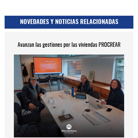
NOVEDADES Y NOTICIAS RELACIONADAS
Avanzan las gestiones por las viviendas PROCREAR