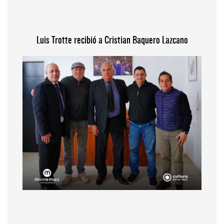
Luis Trotte recibió a Cristian Baquero Lazcano