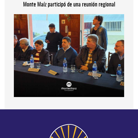
Monte Maíz participó de una reunión regional