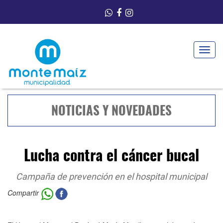
Toggle
navigat
NOTICIAS Y NOVEDADES
Lucha contra el cáncer bucal
Campaña de prevención en el hospital municipal
Compartir