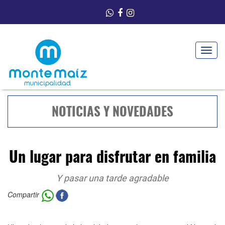
Toggle
navigat
NOTICIAS Y NOVEDADES
Un lugar para disfrutar en familia
Y pasar una tarde agradable
Compartir