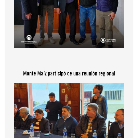
Monte Maíz participó de una reunión regional