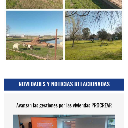
NOVEDADES Y NOTICIAS RELACIONADAS
Avanzan las gestiones por las viviendas PROCREAR