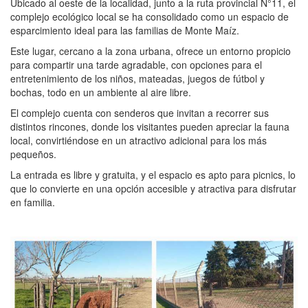
Ubicado al oeste de la localidad, junto a la ruta provincial N°11, el
complejo ecológico local se ha consolidado como un espacio de
esparcimiento ideal para las familias de Monte Maíz.
Este lugar, cercano a la zona urbana, ofrece un entorno propicio
para compartir una tarde agradable, con opciones para el
entretenimiento de los niños, mateadas, juegos de fútbol y
bochas, todo en un ambiente al aire libre.
El complejo cuenta con senderos que invitan a recorrer sus
distintos rincones, donde los visitantes pueden apreciar la fauna
local, convirtiéndose en un atractivo adicional para los más
pequeños.
La entrada es libre y gratuita, y el espacio es apto para picnics, lo
que lo convierte en una opción accesible y atractiva para disfrutar
en familia.