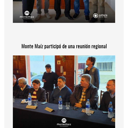
Monte Maíz participó de una reunión regional