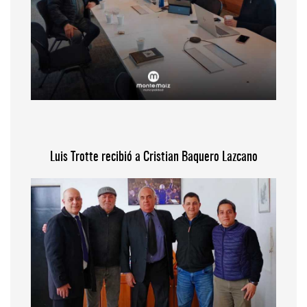
Luis Trotte recibió a Cristian Baquero Lazcano