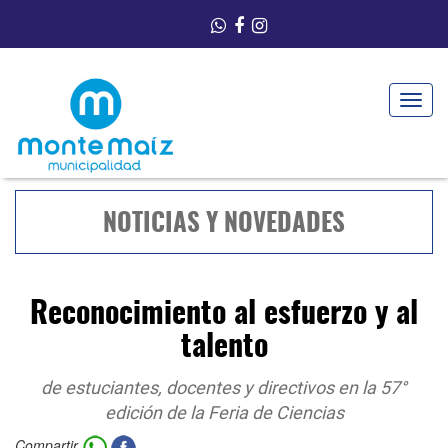
Toggle
navigat
NOTICIAS Y NOVEDADES
Reconocimiento al esfuerzo y al
talento
de estuciantes, docentes y directivos en la 57°
edición de la Feria de Ciencias
Compartir