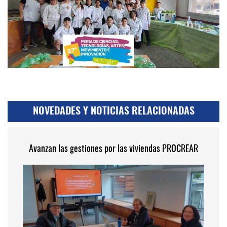
NOVEDADES Y NOTICIAS RELACIONADAS
Avanzan las gestiones por las viviendas PROCREAR