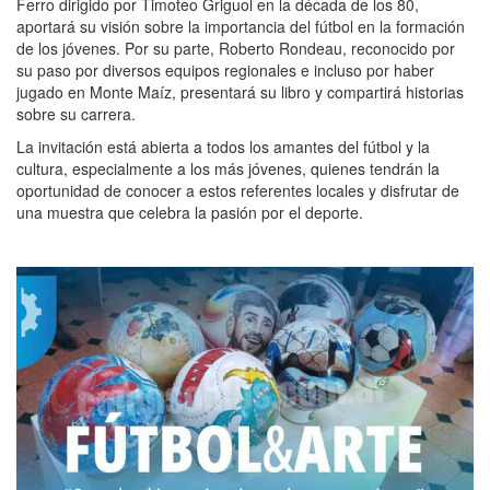
Ferro dirigido por Timoteo Griguol en la década de los 80,
aportará su visión sobre la importancia del fútbol en la formación
de los jóvenes. Por su parte, Roberto Rondeau, reconocido por
su paso por diversos equipos regionales e incluso por haber
jugado en Monte Maíz, presentará su libro y compartirá historias
sobre su carrera.
La invitación está abierta a todos los amantes del fútbol y la
cultura, especialmente a los más jóvenes, quienes tendrán la
oportunidad de conocer a estos referentes locales y disfrutar de
una muestra que celebra la pasión por el deporte.