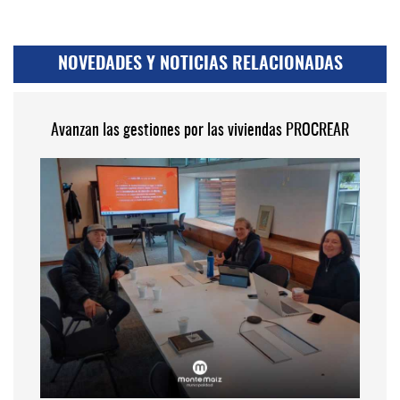
NOVEDADES Y NOTICIAS RELACIONADAS
Avanzan las gestiones por las viviendas PROCREAR