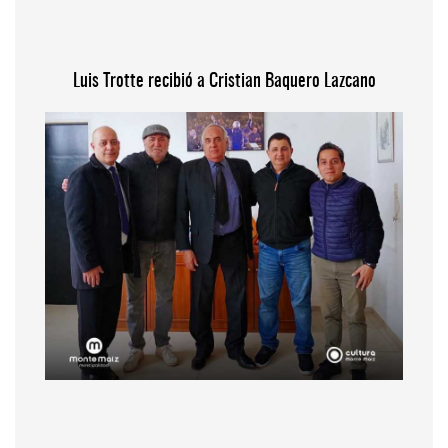
Luis Trotte recibió a Cristian Baquero Lazcano