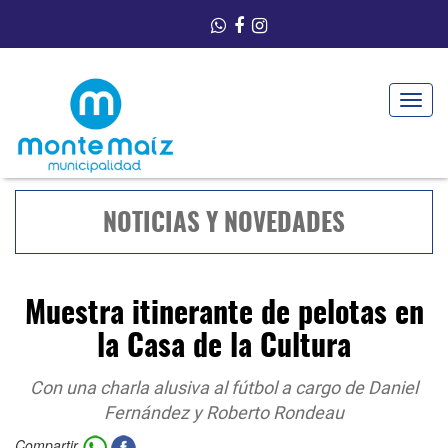
Toggle
navigat
NOTICIAS Y NOVEDADES
Muestra itinerante de pelotas en
la Casa de la Cultura
Con una charla alusiva al fútbol a cargo de Daniel
Fernández y Roberto Rondeau
Compartir