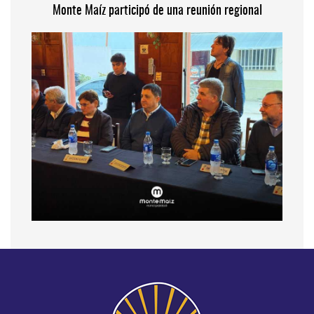
Monte Maíz participó de una reunión regional