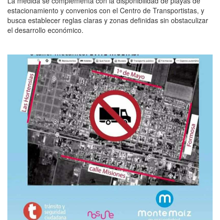
La medida se complementa con la disponibilidad de playas de
estacionamiento y convenios con el Centro de Transportistas, y
busca establecer reglas claras y zonas definidas sin obstaculizar
el desarrollo económico.