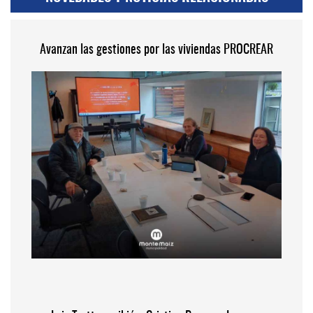
Avanzan las gestiones por las viviendas PROCREAR