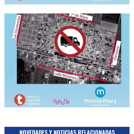
NOVEDADES Y NOTICIAS RELACIONADAS