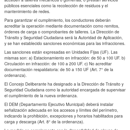
públicos esenciales como la recolección de residuos y el
mantenimiento de redes.
Para garantizar el cumplimiento, los conductores deberán
acreditar la operación mediante documentación como remitos,
órdenes de carga o comprobantes de talleres. La Dirección de
Tránsito y Seguridad Ciudadana será la Autoridad de Aplicación,
y se han establecido sanciones económicas para las infracciones.
Las sanciones están expresadas en Unidades Fijas (UF). Las
mismas son: a) Estacionamiento en infracción: de 50 a 100 UF. b)
Circulación en infracción: de 100 a 200 UF. c) No acreditar
documentación respaldatoria: de 50 a 150 UF (Art. 7° de la
ordenanza).
El Concejo Deliberante ha designado a la Dirección de Tránsito y
Seguridad Ciudadana como la autoridad encargada de supervisar
el cumplimiento de la nueva ordenanza.
El DEM (Departamento Ejecutivo Municipal) deberá instalar
señalización adecuada en los accesos y límites del perímetro,
indicando la prohibición, excepciones y horarios habilitados para
carga y descarga (Art. 8° de la ordenanza).