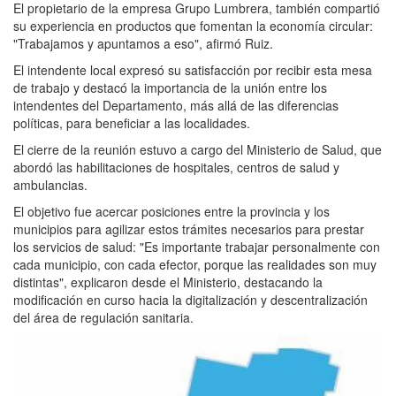
El propietario de la empresa Grupo Lumbrera, también compartió
su experiencia en productos que fomentan la economía circular:
"Trabajamos y apuntamos a eso", afirmó Ruiz.
El intendente local expresó su satisfacción por recibir esta mesa
de trabajo y destacó la importancia de la unión entre los
intendentes del Departamento, más allá de las diferencias
políticas, para beneficiar a las localidades.
El cierre de la reunión estuvo a cargo del Ministerio de Salud, que
abordó las habilitaciones de hospitales, centros de salud y
ambulancias.
El objetivo fue acercar posiciones entre la provincia y los
municipios para agilizar estos trámites necesarios para prestar
los servicios de salud: "Es importante trabajar personalmente con
cada municipio, con cada efector, porque las realidades son muy
distintas", explicaron desde el Ministerio, destacando la
modificación en curso hacia la digitalización y descentralización
del área de regulación sanitaria.