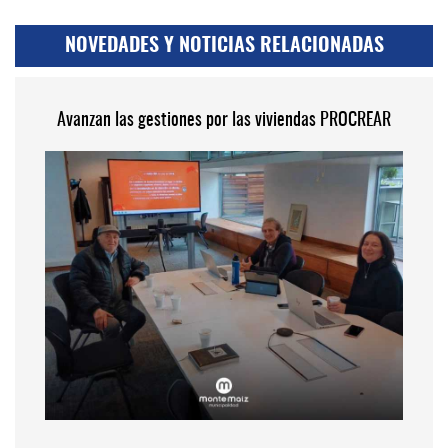
NOVEDADES Y NOTICIAS RELACIONADAS
Avanzan las gestiones por las viviendas PROCREAR