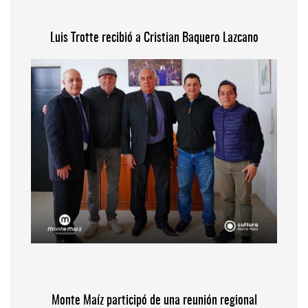
Luis Trotte recibió a Cristian Baquero Lazcano
Monte Maíz participó de una reunión regional