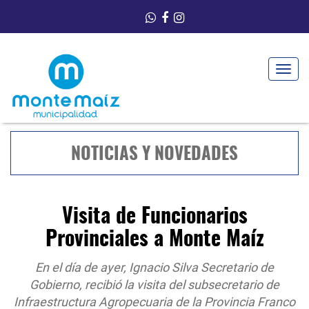
Toggle
navigat
NOTICIAS Y NOVEDADES
Visita de Funcionarios
Provinciales a Monte Maíz
En el día de ayer, Ignacio Silva Secretario de
Gobierno, recibió la visita del subsecretario de
Infraestructura Agropecuaria de la Provincia Franco