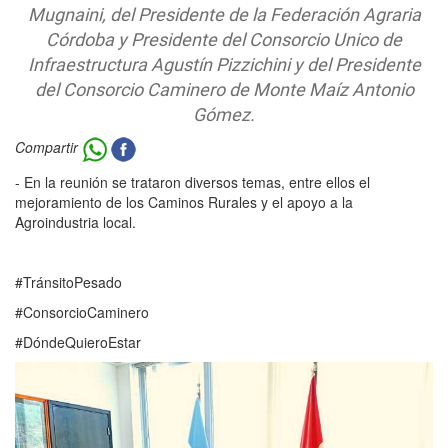
Mugnaini, del Presidente de la Federación Agraria
Córdoba y Presidente del Consorcio Unico de
Infraestructura Agustín Pizzichini y del Presidente
del Consorcio Caminero de Monte Maíz Antonio
Gómez.
Compartir
- En la reunión se trataron diversos temas, entre ellos el
mejoramiento de los Caminos Rurales y el apoyo a la
Agroindustria local.
#TránsitoPesado
#ConsorcioCaminero
#DóndeQuieroEstar