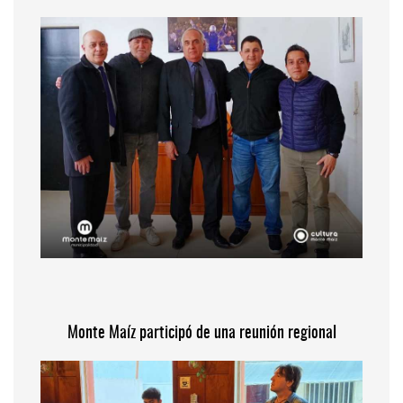
Monte Maíz participó de una reunión regional