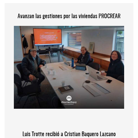
Avanzan las gestiones por las viviendas PROCREAR
Luis Trotte recibió a Cristian Baquero Lazcano