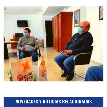
NOVEDADES Y NOTICIAS RELACIONADAS