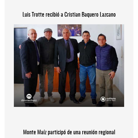
Luis Trotte recibió a Cristian Baquero Lazcano
Monte Maíz participó de una reunión regional