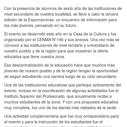
Con la presencia de alumnos de sexto año de las instituciones de
nivel secundario de nuestra localidad, se llevó a cabo la tercera
edición de la Exporcarreras; un encuentro de información para
los más jóvenes, pensando en su futuro.
El evento se desarrolló este año en la Casa de la Cultura y fue
organizado por el CENMA N°196 y sus anexos. Una vez más se
convocó a las instituciones de nivel terciario y universitario de
nuestro pueblo y de la región para que muestren la oferta
educativa que tiene nuestra zona.
Esa descentralización de la educación hace que muchos más
jóvenes de nuestro pueblo y de la región tengan la oportunidad
de seguir estudiando una carrera luego de su ciclo secundario.
Una de las instituciones educativas que participó activamente del
evento, incluso en la coordinación de algunas actividades fue el
Instituto Superior del Profesorado, que anualmente recibe a
muchos estudiantes de la zona. Y con una propuesta educativa
muy completa, fue uno de los stands más visitados de la tarde.
Una actividad complementaria que fue muy enriquecedora para
el evento y para la instrucción de los estudiantes fue el