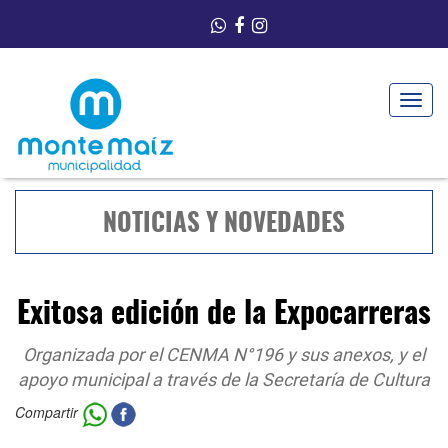
Toggle
navigat
NOTICIAS Y NOVEDADES
Exitosa edición de la Expocarreras
Organizada por el CENMA N°196 y sus anexos, y el
apoyo municipal a través de la Secretaría de Cultura
Compartir