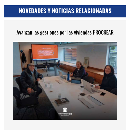
NOVEDADES Y NOTICIAS RELACIONADAS
Avanzan las gestiones por las viviendas PROCREAR