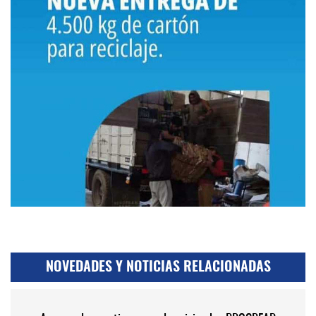
NOVEDADES Y NOTICIAS RELACIONADAS