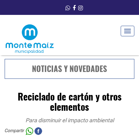
Toggle
navigat
NOTICIAS Y NOVEDADES
Reciclado de cartón y otros
elementos
Para disminuir el impacto ambiental
Compartir