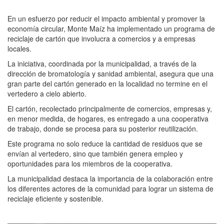
En un esfuerzo por reducir el impacto ambiental y promover la
economía circular, Monte Maíz ha implementado un programa de
reciclaje de cartón que involucra a comercios y a empresas
locales.
La iniciativa, coordinada por la municipalidad, a través de la
dirección de bromatología y sanidad ambiental, asegura que una
gran parte del cartón generado en la localidad no termine en el
vertedero a cielo abierto.
El cartón, recolectado principalmente de comercios, empresas y,
en menor medida, de hogares, es entregado a una cooperativa
de trabajo, donde se procesa para su posterior reutilización.
Este programa no solo reduce la cantidad de residuos que se
envían al vertedero, sino que también genera empleo y
oportunidades para los miembros de la cooperativa.
La municipalidad destaca la importancia de la colaboración entre
los diferentes actores de la comunidad para lograr un sistema de
reciclaje eficiente y sostenible.