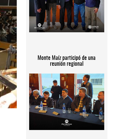
Monte Maíz participó de una
reunión regional