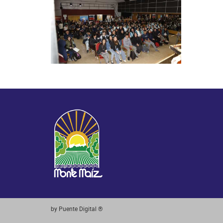
by Puente Digital ®