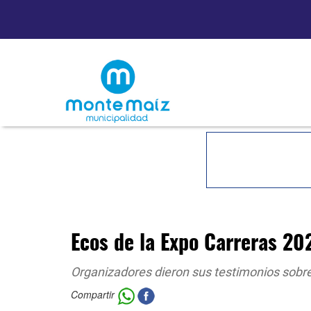
Ecos de la Expo Carreras 20
Organizadores dieron sus testimonios sobre
Compartir