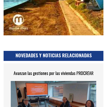
NOVEDADES Y NOTICIAS RELACIONADAS
Avanzan las gestiones por las viviendas PROCREAR