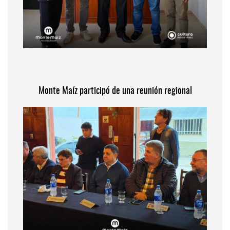
Monte Maíz participó de una reunión regional