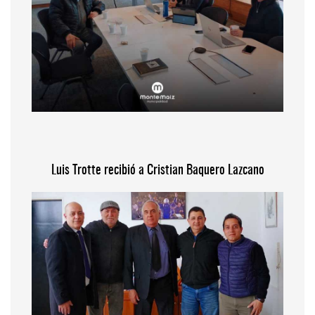
Luis Trotte recibió a Cristian Baquero Lazcano