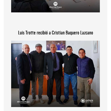
Luis Trotte recibió a Cristian Baquero Lazcano