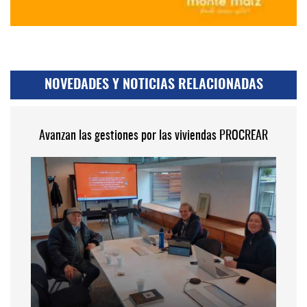
NOVEDADES Y NOTICIAS RELACIONADAS
Avanzan las gestiones por las viviendas PROCREAR