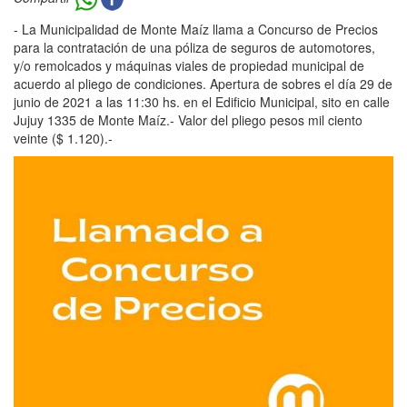
- La Municipalidad de Monte Maíz llama a Concurso de Precios
para la contratación de una póliza de seguros de automotores,
y/o remolcados y máquinas viales de propiedad municipal de
acuerdo al pliego de condiciones. Apertura de sobres el día 29 de
junio de 2021 a las 11:30 hs. en el Edificio Municipal, sito en calle
Jujuy 1335 de Monte Maíz.- Valor del pliego pesos mil ciento
veinte ($ 1.120).-