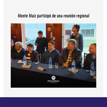
Monte Maíz participó de una reunión regional