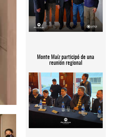
Monte Maíz participó de una
reunión regional