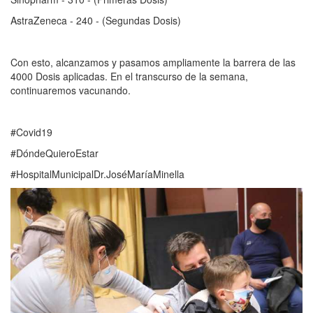
AstraZeneca - 240 - (Segundas Dosis)
Con esto, alcanzamos y pasamos ampliamente la barrera de las
4000 Dosis aplicadas. En el transcurso de la semana,
continuaremos vacunando.
#Covid19
#DóndeQuieroEstar
#HospitalMunicipalDr.JoséMaríaMinella