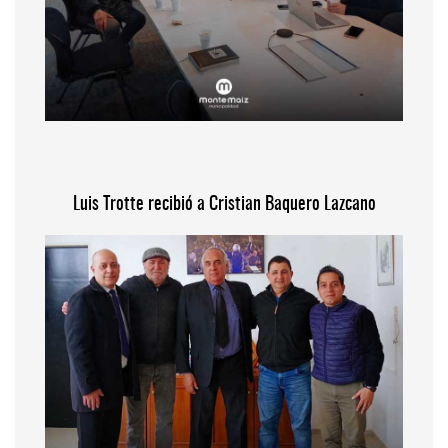
Luis Trotte recibió a Cristian Baquero Lazcano