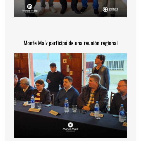
Monte Maíz participó de una reunión regional