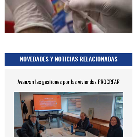
NOVEDADES Y NOTICIAS RELACIONADAS
Avanzan las gestiones por las viviendas PROCREAR