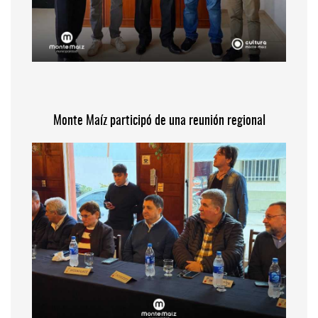
Monte Maíz participó de una reunión regional