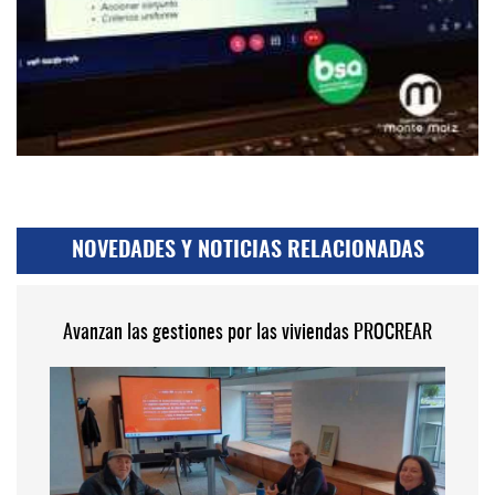
NOVEDADES Y NOTICIAS RELACIONADAS
Avanzan las gestiones por las viviendas PROCREAR