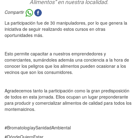
Alimentos” en nuestra localidad.
Compartir
La participación fue de 30 manipuladores, por lo que genera la
iniciativa de seguir realizando estos cursos en otras
oportunidades más.
Esto permite capacitar a nuestros emprendedores y
comerciantes, sumándoles además una conciencia a la hora de
conocer los peligros que los alimentos pueden ocasionar a los
vecinos que son los consumidores.
Agradecemos tanto la participación como la gran predisposición
de todos en esta jornada. Ellos ocupan un lugar preponderante
para producir y comercializar alimentos de calidad para todos los
montemaicinos.
#BromatologíaySanidadAmbiental
#DóndeQuieroEstar