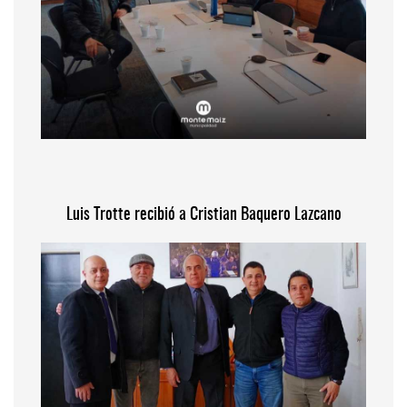
Luis Trotte recibió a Cristian Baquero Lazcano