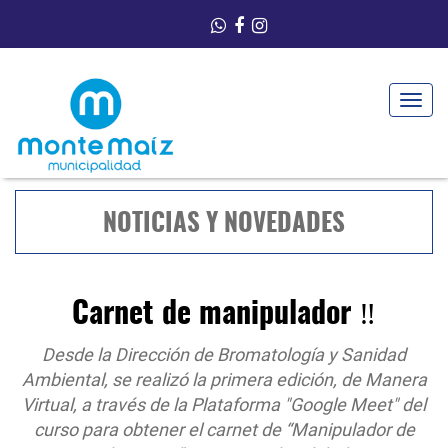
Toggle
navigat
NOTICIAS Y NOVEDADES
Carnet de manipulador ‼️
Desde la Dirección de Bromatología y Sanidad
Ambiental, se realizó la primera edición, de Manera
Virtual, a través de la Plataforma "Google Meet" del
curso para obtener el carnet de “Manipulador de