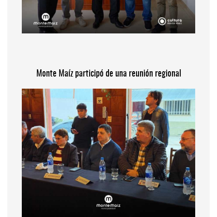
Monte Maíz participó de una reunión regional