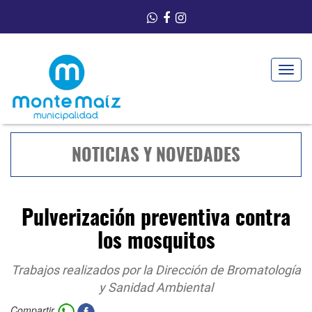
Toggle
navigat
NOTICIAS Y NOVEDADES
Pulverización preventiva contra
los mosquitos
Trabajos realizados por la Dirección de Bromatología
y Sanidad Ambiental
Compartir