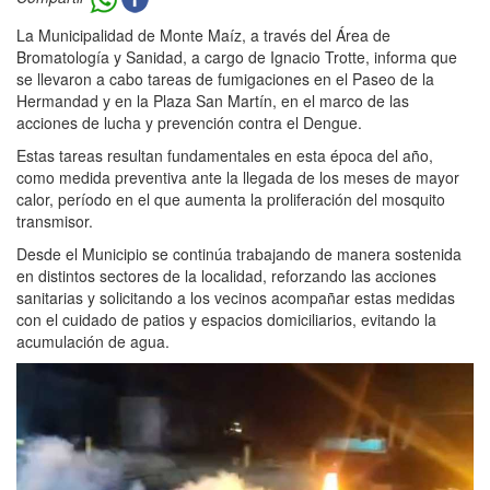
La Municipalidad de Monte Maíz, a través del Área de
Bromatología y Sanidad, a cargo de Ignacio Trotte, informa que
se llevaron a cabo tareas de fumigaciones en el Paseo de la
Hermandad y en la Plaza San Martín, en el marco de las
acciones de lucha y prevención contra el Dengue.
Estas tareas resultan fundamentales en esta época del año,
como medida preventiva ante la llegada de los meses de mayor
calor, período en el que aumenta la proliferación del mosquito
transmisor.
Desde el Municipio se continúa trabajando de manera sostenida
en distintos sectores de la localidad, reforzando las acciones
sanitarias y solicitando a los vecinos acompañar estas medidas
con el cuidado de patios y espacios domiciliarios, evitando la
acumulación de agua.