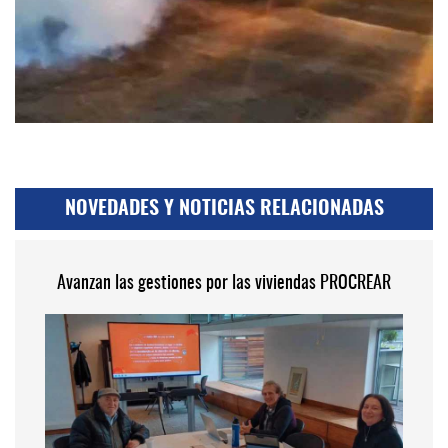
NOVEDADES Y NOTICIAS RELACIONADAS
Avanzan las gestiones por las viviendas PROCREAR