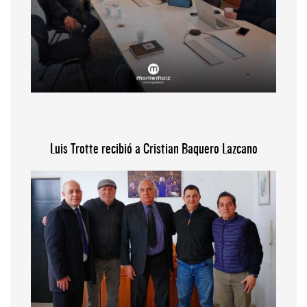
Luis Trotte recibió a Cristian Baquero Lazcano