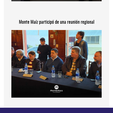
Monte Maíz participó de una reunión regional