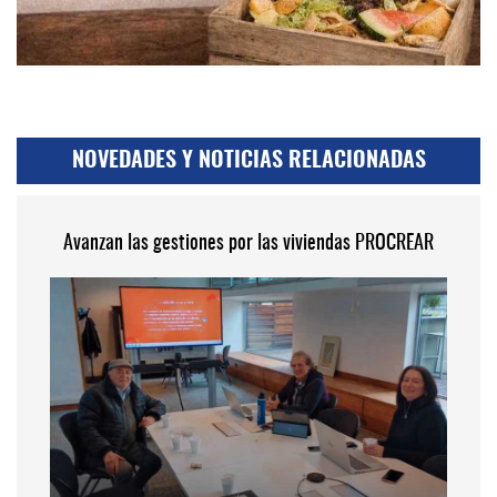
NOVEDADES Y NOTICIAS RELACIONADAS
Avanzan las gestiones por las viviendas PROCREAR