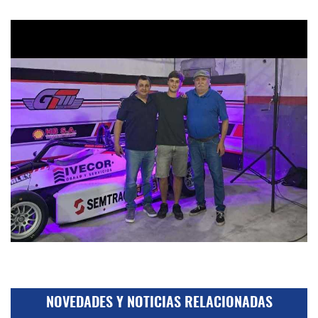
NOVEDADES Y NOTICIAS RELACIONADAS