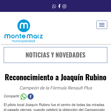
Toggle
navigat
NOTICIAS Y NOVEDADES
Reconocimiento a Joaquín Rubino
Campeón de la Fórmula Renault Plus
Compartir
El piloto local Joaquín Rubino fue el centro de todas las miradas
el pasado viernes, cuando celebró la obtención del Campeonato