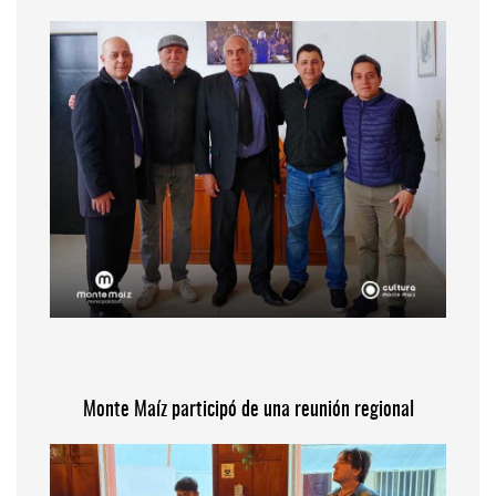
Monte Maíz participó de una reunión regional