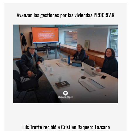
Avanzan las gestiones por las viviendas PROCREAR
Luis Trotte recibió a Cristian Baquero Lazcano