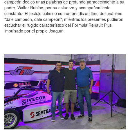
campeón dedicó unas palabras de profundo agradecimiento a su
padre, Walter Rubino, por su esfuerzo y acompañamiento
constante. El festejo culminó con un brindis al ritmo del unánime
"dale campeón, dale campeón", mientras los presentes pudieron
escuchar el rugido característico del Fórmula Renault Plus
impulsado por el propio Joaquín.