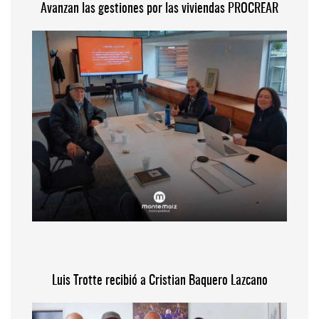
Avanzan las gestiones por las viviendas PROCREAR
Luis Trotte recibió a Cristian Baquero Lazcano