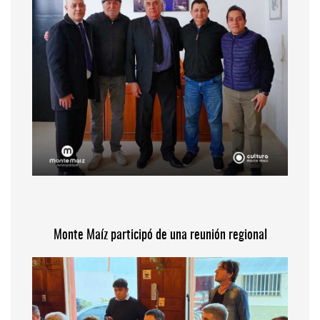
Monte Maíz participó de una reunión regional