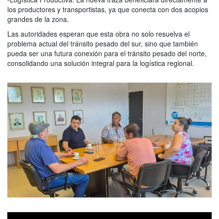
los productores y transportistas, ya que conecta con dos acopios
grandes de la zona.
Las autoridades esperan que esta obra no solo resuelva el
problema actual del tránsito pesado del sur, sino que también
pueda ser una futura conexión para el tránsito pesado del norte,
consolidando una solución integral para la logística regional.