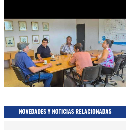
NOVEDADES Y NOTICIAS RELACIONADAS